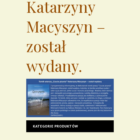
Katarzyny
Macyszyn –
został
wydany.
KATEGORIE PRODUKTÓW